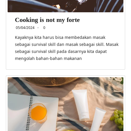
Cooking is not my forte
05/04/2024
0
Kayaknya kita harus bisa membedakan masak
sebagai survival skill dan masak sebagai skill. Masak
sebagai survival skill pada dasarnya kita dapat
mengolah bahan-bahan makanan