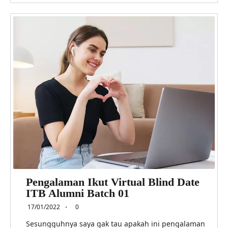
Pengalaman Ikut Virtual Blind Date
ITB Alumni Batch 01
17/01/2022
0
Sesungguhnya saya gak tau apakah ini pengalaman