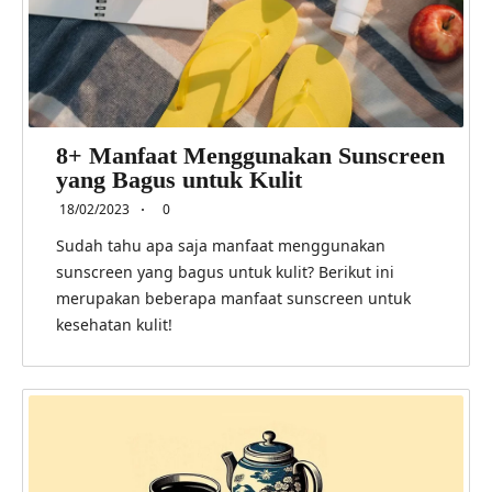
8+ Manfaat Menggunakan Sunscreen
yang Bagus untuk Kulit
18/02/2023
0
Sudah tahu apa saja manfaat menggunakan
sunscreen yang bagus untuk kulit? Berikut ini
merupakan beberapa manfaat sunscreen untuk
kesehatan kulit!