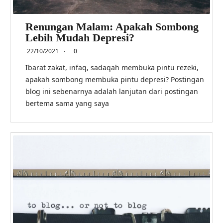
Renungan Malam: Apakah Sombong
Lebih Mudah Depresi?
22/10/2021
0
Ibarat zakat, infaq, sadaqah membuka pintu rezeki,
apakah sombong membuka pintu depresi? Postingan
blog ini sebenarnya adalah lanjutan dari postingan
bertema sama yang saya