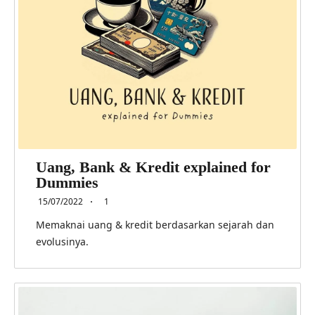
Uang, Bank & Kredit explained for
Dummies
15/07/2022
1
Memaknai uang & kredit berdasarkan sejarah dan
evolusinya.