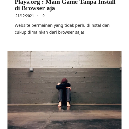
Plays.org : Main Game Tanpa Install
di Browser aja
21/12/2021
0
Website permainan yang tidak perlu diinstal dan
cukup dimainkan dari browser saja!