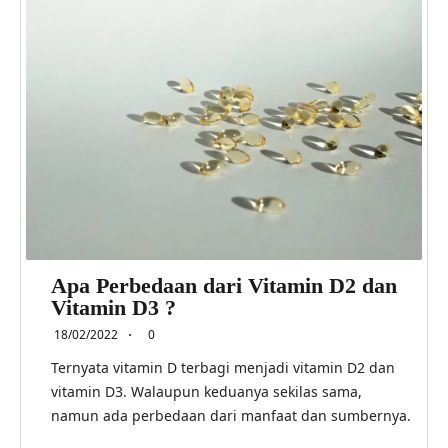
Apa Perbedaan dari Vitamin D2 dan
Vitamin D3 ?
18/02/2022
0
Ternyata vitamin D terbagi menjadi vitamin D2 dan
vitamin D3. Walaupun keduanya sekilas sama,
namun ada perbedaan dari manfaat dan sumbernya.