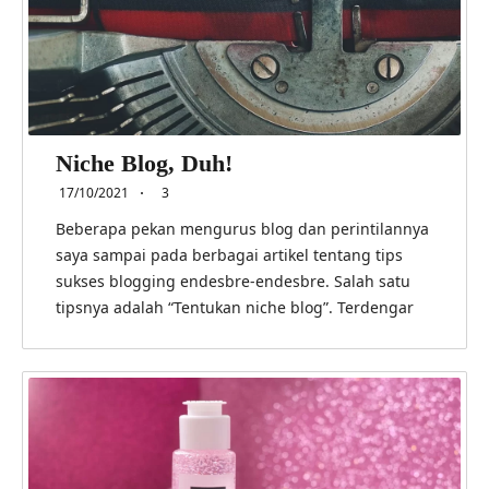
Niche Blog, Duh!
17/10/2021
3
Beberapa pekan mengurus blog dan perintilannya
saya sampai pada berbagai artikel tentang tips
sukses blogging endesbre-endesbre. Salah satu
tipsnya adalah “Tentukan niche blog”. Terdengar