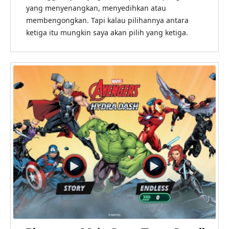
yang menyenangkan, menyedihkan atau
membengongkan. Tapi kalau pilihannya antara
ketiga itu mungkin saya akan pilih yang ketiga.