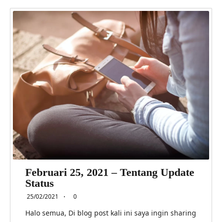
Februari 25, 2021 – Tentang Update
Status
25/02/2021
0
Halo semua, Di blog post kali ini saya ingin sharing