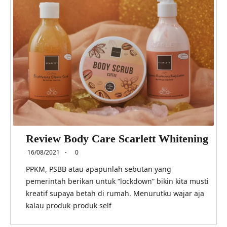
Review Body Care Scarlett Whitening
16/08/2021
0
PPKM, PSBB atau apapunlah sebutan yang
pemerintah berikan untuk “lockdown” bikin kita musti
kreatif supaya betah di rumah. Menurutku wajar aja
kalau produk-produk self