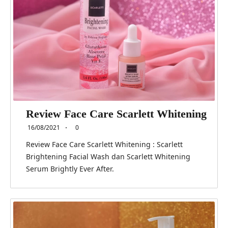
Review Face Care Scarlett Whitening
16/08/2021
0
Review Face Care Scarlett Whitening : Scarlett
Brightening Facial Wash dan Scarlett Whitening
Serum Brightly Ever After.