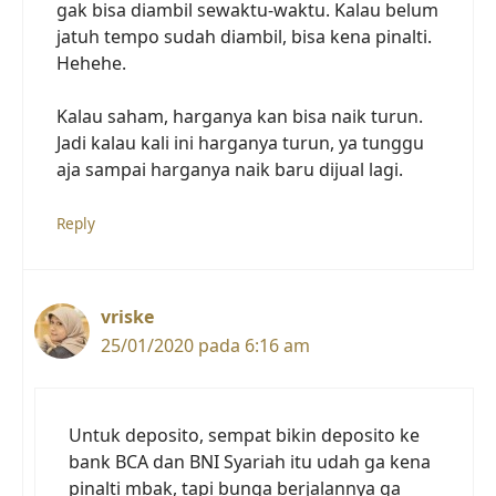
gak bisa diambil sewaktu-waktu. Kalau belum
jatuh tempo sudah diambil, bisa kena pinalti.
Hehehe.
Kalau saham, harganya kan bisa naik turun.
Jadi kalau kali ini harganya turun, ya tunggu
aja sampai harganya naik baru dijual lagi.
Reply
vriske
25/01/2020 pada 6:16 am
Untuk deposito, sempat bikin deposito ke
bank BCA dan BNI Syariah itu udah ga kena
pinalti mbak, tapi bunga berjalannya ga