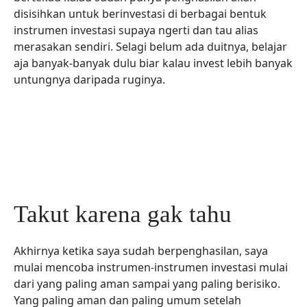
disisihkan untuk berinvestasi di berbagai bentuk
instrumen investasi supaya ngerti dan tau alias
merasakan sendiri. Selagi belum ada duitnya, belajar
aja banyak-banyak dulu biar kalau invest lebih banyak
untungnya daripada ruginya.
Takut karena gak tahu
Akhirnya ketika saya sudah berpenghasilan, saya
mulai mencoba instrumen-instrumen investasi mulai
dari yang paling aman sampai yang paling berisiko.
Yang paling aman dan paling umum setelah