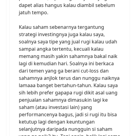
dapet alias hangus kalau diambil sebelum
jatuh tempo.
Kalau saham sebenarnya tergantung
strategi investingnya juga kalau saya,
soalnya saya tipe yang jual rugi kalau udah
sampai angka tertentu, kecuali kalau
memang masih yakin sahamnya bakal naik
lagi di kemudian hari. Soalnya ini berkaca
dari temen yang ga berani cut-loss dan
sahamnya anjlok terus dan nunggu naiknya
lamaaa banget bertahun-tahun. Kalau saya
sih lebih prefer gapapa rugi dikit asal uang
penjualan sahamnya dimasukin lagi ke
saham (atau investasi lain) yang
performancenya bagus, jadi si rugi itu bisa
ketutup lagi dengan keuntungan
selanjutnya daripada nungguin si saham