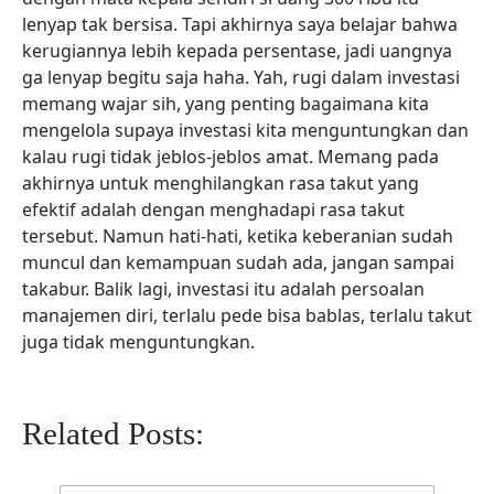
lenyap tak bersisa. Tapi akhirnya saya belajar bahwa
kerugiannya lebih kepada persentase, jadi uangnya
ga lenyap begitu saja haha. Yah, rugi dalam investasi
memang wajar sih, yang penting bagaimana kita
mengelola supaya investasi kita menguntungkan dan
kalau rugi tidak jeblos-jeblos amat. Memang pada
akhirnya untuk menghilangkan rasa takut yang
efektif adalah dengan menghadapi rasa takut
tersebut. Namun hati-hati, ketika keberanian sudah
muncul dan kemampuan sudah ada, jangan sampai
takabur. Balik lagi, investasi itu adalah persoalan
manajemen diri, terlalu pede bisa bablas, terlalu takut
juga tidak menguntungkan.
Related Posts: