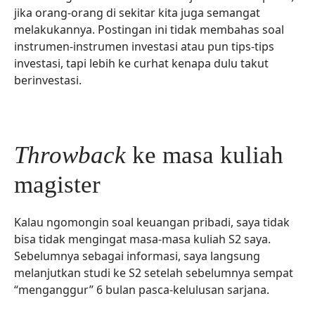
jika orang-orang di sekitar kita juga semangat
melakukannya. Postingan ini tidak membahas soal
instrumen-instrumen investasi atau pun tips-tips
investasi, tapi lebih ke curhat kenapa dulu takut
berinvestasi.
Throwback
ke masa kuliah
magister
Kalau ngomongin soal keuangan pribadi, saya tidak
bisa tidak mengingat masa-masa kuliah S2 saya.
Sebelumnya sebagai informasi, saya langsung
melanjutkan studi ke S2 setelah sebelumnya sempat
“menganggur” 6 bulan pasca-kelulusan sarjana.