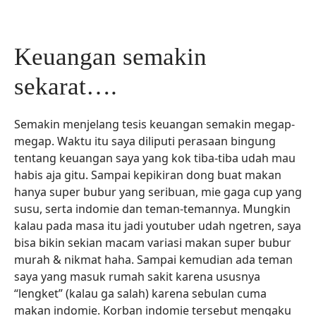
Keuangan semakin
sekarat….
Semakin menjelang tesis keuangan semakin megap-
megap. Waktu itu saya diliputi perasaan bingung
tentang keuangan saya yang kok tiba-tiba udah mau
habis aja gitu. Sampai kepikiran dong buat makan
hanya super bubur yang seribuan, mie gaga cup yang
susu, serta indomie dan teman-temannya. Mungkin
kalau pada masa itu jadi youtuber udah ngetren, saya
bisa bikin sekian macam variasi makan super bubur
murah & nikmat haha. Sampai kemudian ada teman
saya yang masuk rumah sakit karena ususnya
“lengket” (kalau ga salah) karena sebulan cuma
makan indomie. Korban indomie tersebut mengaku