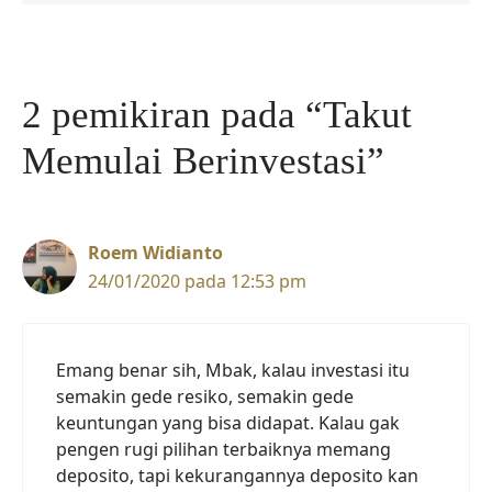
2 pemikiran pada “Takut
Memulai Berinvestasi”
Roem Widianto
24/01/2020 pada 12:53 pm
Emang benar sih, Mbak, kalau investasi itu
semakin gede resiko, semakin gede
keuntungan yang bisa didapat. Kalau gak
pengen rugi pilihan terbaiknya memang
deposito, tapi kekurangannya deposito kan