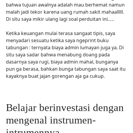
bahwa tujuan awalnya adalah mau berhemat namun
malah jadi tekor karena uang rumah sakit mahaalllll.
Di situ saya mikir ulang lagi soal perduitan ini…..
Ketika keuangan mulai terasa sangaat tipis, saya
menyadari sesuatu ketika saya ngeprint buku
tabungan : ternyata biaya admin lumayan juga ya. Di
situ saya sadar bahwa menabung doang pada
dasarnya saya rugi, biaya admin mahal, bunganya
pun ga berasa, bahkan bunga tabungan saya saat itu
kayaknya buat jajan gorengan aja ga cukup.
Belajar berinvestasi dengan
mengenal instrumen-
intrumennya