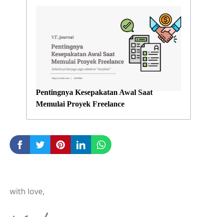
Pentingnya Kesepakatan Awal Saat
Memulai Proyek Freelance
with love,