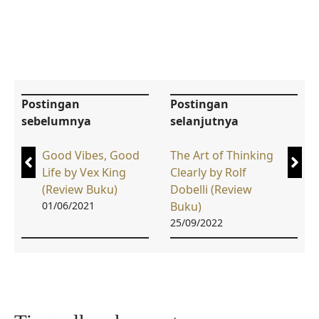
Postingan
Postingan
sebelumnya
selanjutnya
Good Vibes, Good
The Art of Thinking
Life by Vex King
Clearly by Rolf
(Review Buku)
Dobelli (Review
01/06/2021
Buku)
25/09/2022