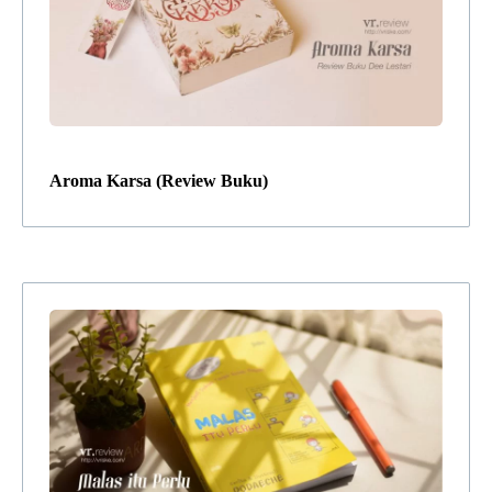
Aroma Karsa (Review Buku)