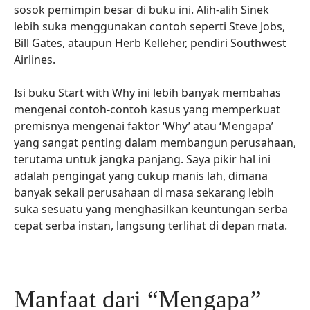
sosok pemimpin besar di buku ini. Alih-alih Sinek
lebih suka menggunakan contoh seperti Steve Jobs,
Bill Gates, ataupun Herb Kelleher, pendiri Southwest
Airlines.
Isi buku Start with Why ini lebih banyak membahas
mengenai contoh-contoh kasus yang memperkuat
premisnya mengenai faktor ‘Why’ atau ‘Mengapa’
yang sangat penting dalam membangun perusahaan,
terutama untuk jangka panjang. Saya pikir hal ini
adalah pengingat yang cukup manis lah, dimana
banyak sekali perusahaan di masa sekarang lebih
suka sesuatu yang menghasilkan keuntungan serba
cepat serba instan, langsung terlihat di depan mata.
Manfaat dari “Mengapa”