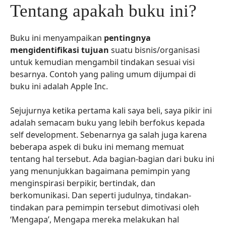
Tentang apakah buku ini?
Buku ini menyampaikan
pentingnya
mengidentifikasi tujuan
suatu bisnis/organisasi
untuk kemudian mengambil tindakan sesuai visi
besarnya. Contoh yang paling umum dijumpai di
buku ini adalah Apple Inc.
Sejujurnya ketika pertama kali saya beli, saya pikir ini
adalah semacam buku yang lebih berfokus kepada
self development. Sebenarnya ga salah juga karena
beberapa aspek di buku ini memang memuat
tentang hal tersebut. Ada bagian-bagian dari buku ini
yang menunjukkan bagaimana pemimpin yang
menginspirasi berpikir, bertindak, dan
berkomunikasi. Dan seperti judulnya, tindakan-
tindakan para pemimpin tersebut dimotivasi oleh
‘Mengapa’, Mengapa mereka melakukan hal