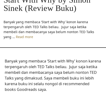
Sinek (Review Buku)
Banyak yang membaca ‘Start with Why’ konon karena
terpengaruh oleh TED Talks beliau. Jujur saja ketika
membeli dan membacanya saya belum nonton TED Talks
yang …
Read more
Banyak yang membaca ‘Start with Why’ konon karena
terpengaruh oleh TED Talks beliau. Jujur saja ketika
membeli dan membacanya saya belum nonton TED
Talks yang dimaksud. Saya membeli buku ini lebih
karena buku ini selalu nongol di recommended
books Goodreads saya.