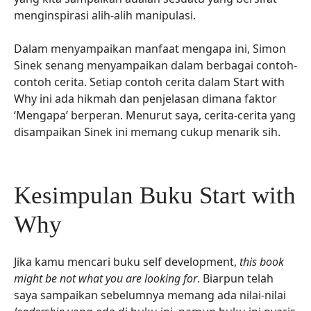
menginspirasi alih-alih manipulasi.
Dalam menyampaikan manfaat mengapa ini, Simon
Sinek senang menyampaikan dalam berbagai contoh-
contoh cerita. Setiap contoh cerita dalam Start with
Why ini ada hikmah dan penjelasan dimana faktor
‘Mengapa’ berperan. Menurut saya, cerita-cerita yang
disampaikan Sinek ini memang cukup menarik sih.
Kesimpulan Buku Start with
Why
Jika kamu mencari buku self development,
this book
might be not what you are looking for
. Biarpun telah
saya sampaikan sebelumnya memang ada nilai-nilai