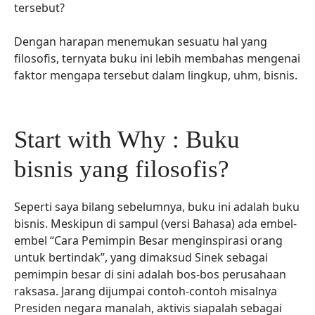
tersebut?
Dengan harapan menemukan sesuatu hal yang
filosofis, ternyata buku ini lebih membahas mengenai
faktor mengapa tersebut dalam lingkup, uhm, bisnis.
Start with Why : Buku
bisnis yang filosofis?
Seperti saya bilang sebelumnya, buku ini adalah buku
bisnis. Meskipun di sampul (versi Bahasa) ada embel-
embel “Cara Pemimpin Besar menginspirasi orang
untuk bertindak”, yang dimaksud Sinek sebagai
pemimpin besar di sini adalah bos-bos perusahaan
raksasa. Jarang dijumpai contoh-contoh misalnya
Presiden negara manalah, aktivis siapalah sebagai