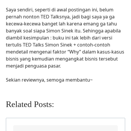
Saya sendiri, seperti di awal postingan ini, belum
pernah nonton TED Talksnya, jadi bagi saya ya ga
kecewa-kecewa banget lah karena emang ga tahu
banyak soal siapa Simon Sinek itu. Sehingga apabila
diambil kesimpulan : buku ini tak lebih dari versi
tertulis TED Talks Simon Sinek + contoh-contoh
mendetail mengenai faktor “Why” dalam kasus-kasus
bisnis yang kemudian mengangkat bisnis tersebut
menjadi penguasa pasar.
Sekian reviewnya, semoga membantu~
Related Posts: