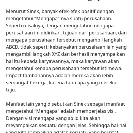
Menurut Sinek, banyak efek-efek positif dengan
mengetahui “Mengapa”-nya suatu perusahaan.
Seperti misalnya, dengan mengetahui mengapa
perusahaan ini didirikan, tujuan dari perusahaan, dan
mengapa perusahaan tersebut mengambil langkah
ABCD, tidak seperti kebanyakan perusahaan lain yang
mengambil langkah XYZ dan berhasil menyampaikan
hal itu kepada karyawannya, maka karyawan akan
mengetahui kenapa perusahaan tersebut istimewa.
Impact tambahannya adalah mereka akan lebih
semangat bekerja, karena tahu apa yang mereka
tuju.
Manfaat lain yang disebutkan Sinek sebagai manfaat
mengetahui “Mengapa” adalah memperjelas visi.
Dengan visi mengapa yang solid kita akan
meyampaikan sesuatu dengan jelas. Sehingga hal-hal
yang kita sampaikan adalah sesuatu yang bersifat