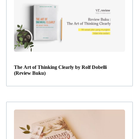
The Art of Thinking Clearly by Rolf Dobelli
(Review Buku)