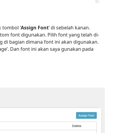
ik tombol ‘
Assign Font
‘ di sebelah kanan.
m font digunakan. Pilih font yang telah di-
g di bagian dimana font ini akan digunakan.
age’. Dan font ini akan saya gunakan pada