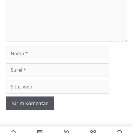
Nama
Surel
Situs
web