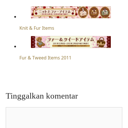
Knit & Fur Items
Fur & Tweed Items 2011
Tinggalkan komentar
Komentar