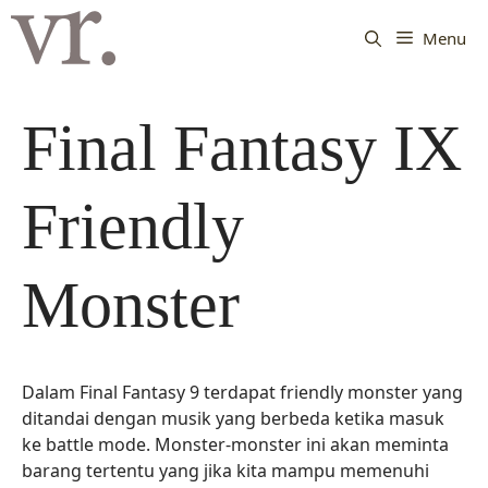
Langsung
ke
Menu
isi
Final Fantasy IX
Friendly
Monster
Dalam Final Fantasy 9 terdapat friendly monster yang
ditandai dengan musik yang berbeda ketika masuk
ke battle mode. Monster-monster ini akan meminta
barang tertentu yang jika kita mampu memenuhi