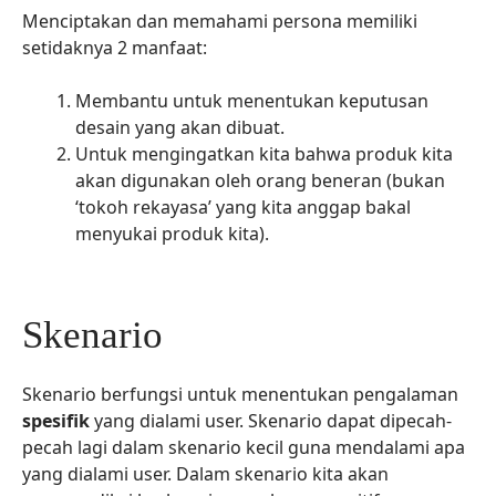
Menciptakan dan memahami persona memiliki
setidaknya 2 manfaat:
Membantu untuk menentukan keputusan
desain yang akan dibuat.
Untuk mengingatkan kita bahwa produk kita
akan digunakan oleh orang beneran (bukan
‘tokoh rekayasa’ yang kita anggap bakal
menyukai produk kita).
Skenario
Skenario berfungsi untuk menentukan pengalaman
spesifik
yang dialami user. Skenario dapat dipecah-
pecah lagi dalam skenario kecil guna mendalami apa
yang dialami user. Dalam skenario kita akan