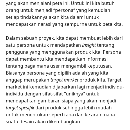
yang akan menjalani peta ini. Untuk ini kita butuh
orang untuk menjadi “persona” yang kemudian
setiap tindakannya akan kita dalami untuk
mendapatkan narasi yang sempurna untuk peta kita.
Dalam sebuah proyek, kita dapat membuat lebih dari
satu persona untuk mendapatkan
insight
tentang
pengguna yang menggunakan produk kita. Persona
dapat membantu kita mendapatkan informasi
tentang bagaimana user
mengambil keputusan
.
Biasanya persona yang dipilih adalah yang kita
anggap merupakan
target market
produk kita. Target
market ini kemudian dijabarkan lagi menjadi individu-
individu dengan sifat-sifat “uniknya” untuk
mendapatkan gambaran siapa yang akan menjadi
target spesifik
dari produk sehingga lebih mudah
untuk menentukan seperti apa dan ke arah mana
suatu desain akan dikembangkan.