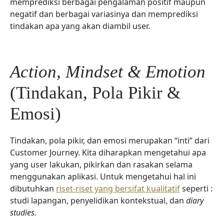
memprediksi berbagai pengalaman positif maupun
negatif dan berbagai variasinya dan memprediksi
tindakan apa yang akan diambil user.
Action, Mindset & Emotion
(Tindakan, Pola Pikir &
Emosi)
Tindakan, pola pikir, dan emosi merupakan “inti” dari
Customer Journey. Kita diharapkan mengetahui apa
yang user lakukan, pikirkan dan rasakan selama
menggunakan aplikasi. Untuk mengetahui hal ini
dibutuhkan
riset-riset yang bersifat kualitatif
seperti :
studi lapangan, penyelidikan kontekstual, dan
diary
studies.