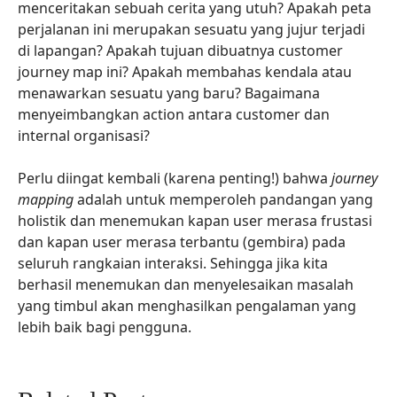
menceritakan sebuah cerita yang utuh? Apakah peta
perjalanan ini merupakan sesuatu yang jujur terjadi
di lapangan? Apakah tujuan dibuatnya customer
journey map ini? Apakah membahas kendala atau
menawarkan sesuatu yang baru? Bagaimana
menyeimbangkan action antara customer dan
internal organisasi?
Perlu diingat kembali (karena penting!) bahwa
journey
mapping
adalah untuk memperoleh pandangan yang
holistik dan menemukan kapan user merasa frustasi
dan kapan user merasa terbantu (gembira) pada
seluruh rangkaian interaksi. Sehingga jika kita
berhasil menemukan dan menyelesaikan masalah
yang timbul akan menghasilkan pengalaman yang
lebih baik bagi pengguna.