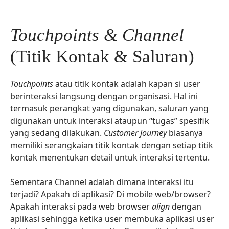
Touchpoints & Channel
(Titik Kontak & Saluran)
Touchpoints
atau titik kontak adalah kapan si user
berinteraksi langsung dengan organisasi. Hal ini
termasuk perangkat yang digunakan, saluran yang
digunakan untuk interaksi ataupun “tugas” spesifik
yang sedang dilakukan.
Customer Journey
biasanya
memiliki serangkaian titik kontak dengan setiap titik
kontak menentukan detail untuk interaksi tertentu.
Sementara Channel adalah dimana interaksi itu
terjadi? Apakah di aplikasi? Di mobile web/browser?
Apakah interaksi pada web browser
align
dengan
aplikasi sehingga ketika user membuka aplikasi user