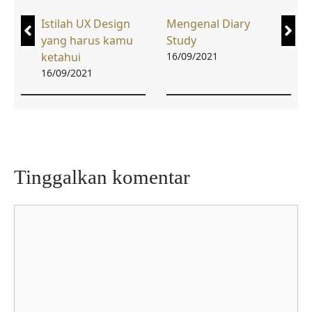
Istilah UX Design
Mengenal Diary
yang harus kamu
Study
ketahui
16/09/2021
16/09/2021
Tinggalkan komentar
Komentar