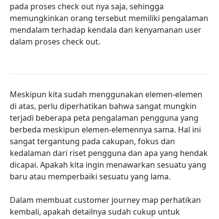
pada proses check out nya saja, sehingga
memungkinkan orang tersebut memiliki pengalaman
mendalam terhadap kendala dan kenyamanan user
dalam proses check out.
Meskipun kita sudah menggunakan elemen-elemen
di atas, perlu diperhatikan bahwa sangat mungkin
terjadi beberapa peta pengalaman pengguna yang
berbeda meskipun elemen-elemennya sama. Hal ini
sangat tergantung pada cakupan, fokus dan
kedalaman dari riset pengguna dan apa yang hendak
dicapai. Apakah kita ingin menawarkan sesuatu yang
baru atau memperbaiki sesuatu yang lama.
Dalam membuat customer journey map perhatikan
kembali, apakah detailnya sudah cukup untuk