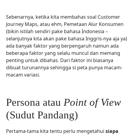
Sebenarnya, ketika kita membahas soal Customer
Journey Maps, atau ehm, Pemetaan Alur Konsumen
(bikin istilah sendiri pake bahasa Indonesia –
selanjutnya kita akan pake bahasa Inggris-nya aja ya)
ada banyak faktor yang berpengaruh namun ada
beberapa faktor yang selalu muncul dan memang
penting untuk dibahas. Dari faktor ini biasanya
dibuat turunannya sehingga si peta punya macam-
macam variasi.
Persona atau
Point of View
(Sudut Pandang)
Pertama-tama kita tentu perlu mengetahui
siapa