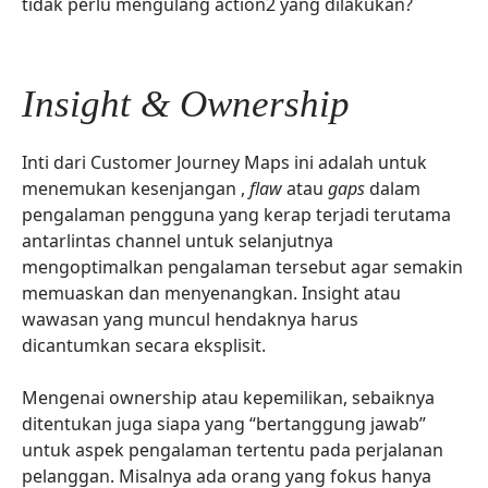
tidak perlu mengulang action2 yang dilakukan?
Insight & Ownership
Inti dari Customer Journey Maps ini adalah untuk
menemukan kesenjangan ,
flaw
atau
gaps
dalam
pengalaman pengguna yang kerap terjadi terutama
antarlintas channel untuk selanjutnya
mengoptimalkan pengalaman tersebut agar semakin
memuaskan dan menyenangkan. Insight atau
wawasan yang muncul hendaknya harus
dicantumkan secara eksplisit.
Mengenai ownership atau kepemilikan, sebaiknya
ditentukan juga siapa yang “bertanggung jawab”
untuk aspek pengalaman tertentu pada perjalanan
pelanggan. Misalnya ada orang yang fokus hanya