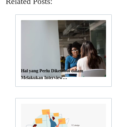
Related Posts:
Hal yang Perlu Diketahui dalam
Melakukan Interview…