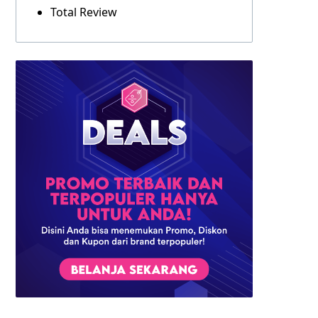
Total Review