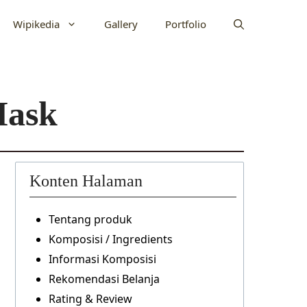
Wipikedia
Gallery
Portfolio
Mask
Konten Halaman
Tentang produk
Komposisi / Ingredients
Informasi Komposisi
Rekomendasi Belanja
Rating & Review