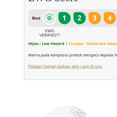
Hijau : Low Hazard
|
Orange : Moderate Haza
Warna pada komposisi produk mengacu kepada ‘H
Pelajari bahan-bahan skin care di sini.