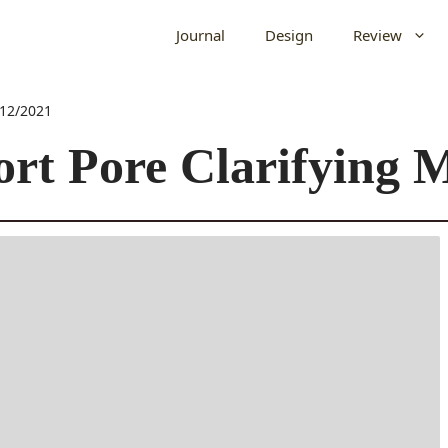
Journal
Design
Review
/12/2021
rt Pore Clarifying 