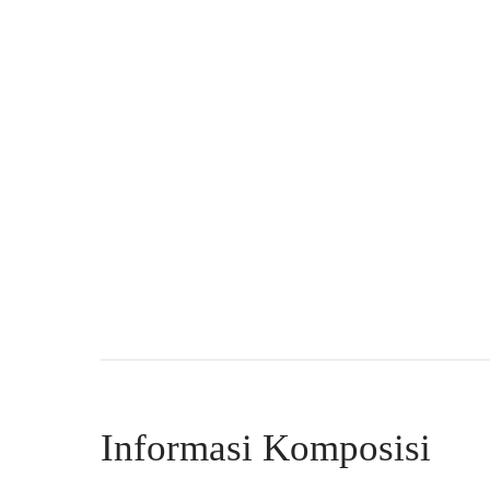
Informasi Komposisi