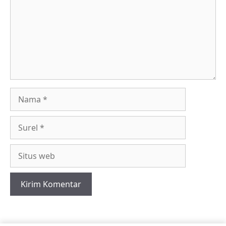
Nama
Surel
Situs
web