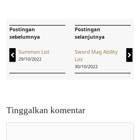
Postingan
Postingan
sebelumnya
selanjutnya
Summon List
Sword Mag Ability
29/10/2022
List
30/10/2022
Tinggalkan komentar
Komentar