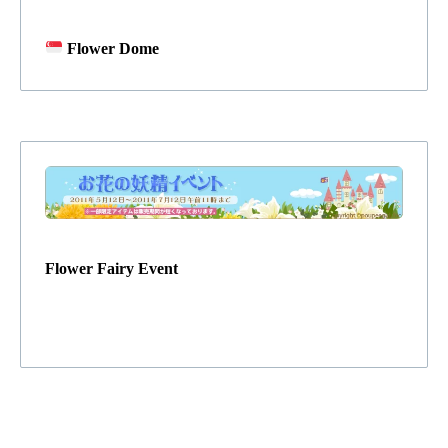
Flower Dome
Flower Fairy Event