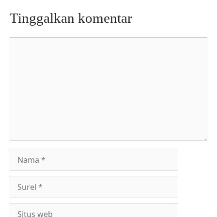
Tinggalkan komentar
Komentar
Nama
Surel
Situs