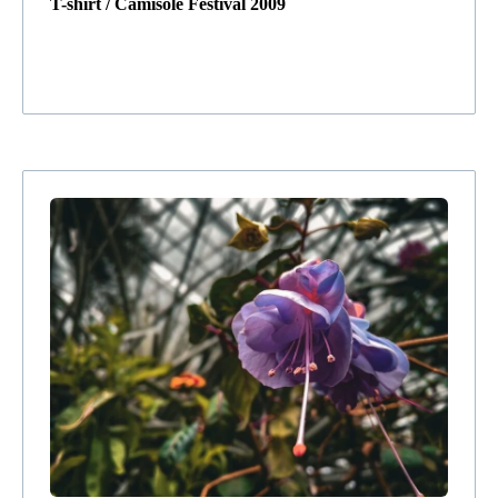
T-shirt / Camisole Festival 2009