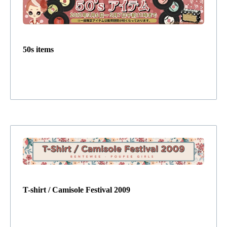
50s items
T-shirt / Camisole Festival 2009