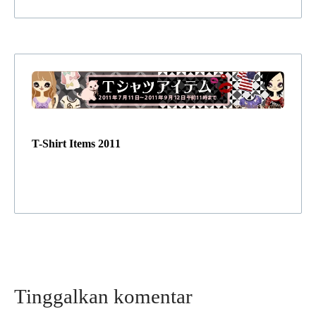
T-Shirt Items 2011
Tinggalkan komentar