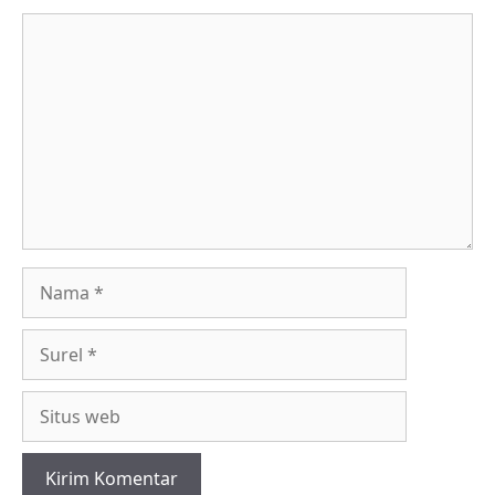
Komentar
Nama
Surel
Situs
web