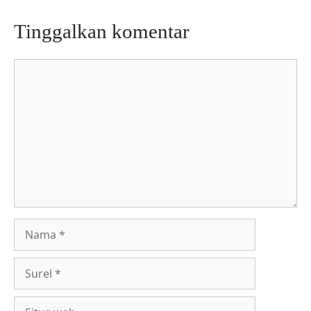
Tinggalkan komentar
Komentar
Nama
Surel
Situs