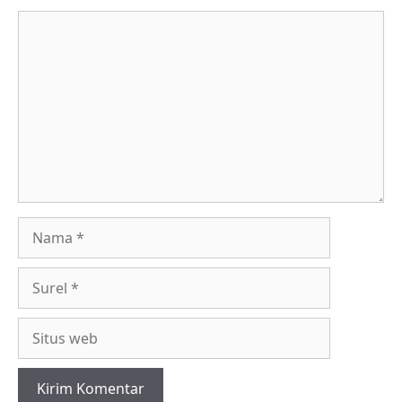
Komentar
Nama
Surel
Situs
web