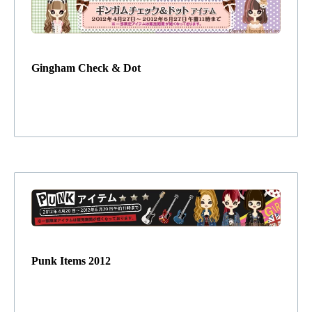
Gingham Check & Dot
Punk Items 2012