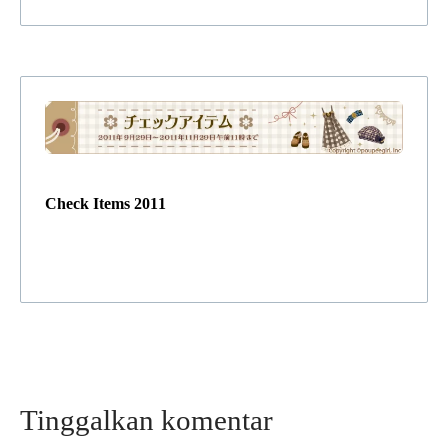
Check Items 2011
Tinggalkan komentar