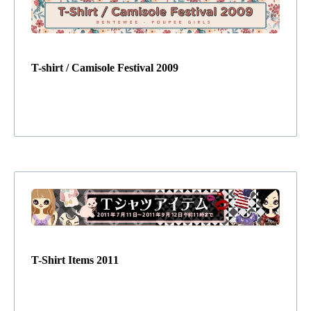
T-shirt / Camisole Festival 2009
T-Shirt Items 2011