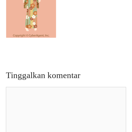
Tinggalkan komentar
Komentar