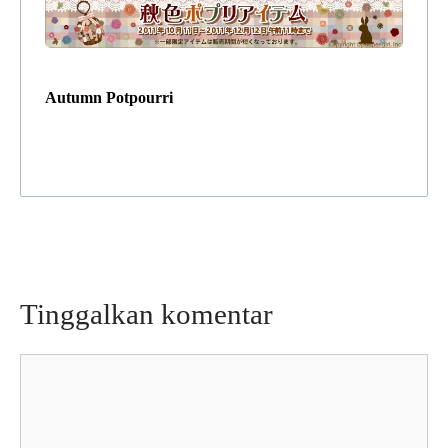
Autumn Potpourri
Tinggalkan komentar
Komentar