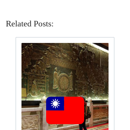
Related Posts: