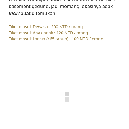
basement gedung, jadi memang lokasinya agak
tricky
buat ditemukan.
Tiket masuk Dewasa : 200 NTD / orang
Tiket masuk Anak-anak : 120 NTD / orang
Tiket masuk Lansia (>65 tahun) : 100 NTD / orang