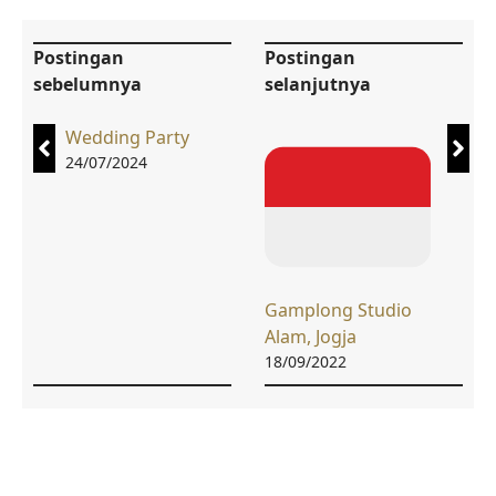
Postingan
Postingan
sebelumnya
selanjutnya
Wedding Party
24/07/2024
Gamplong Studio
Alam, Jogja
18/09/2022