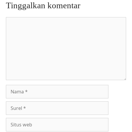
Tinggalkan komentar
Komentar
Nama
Surel
Situs
web