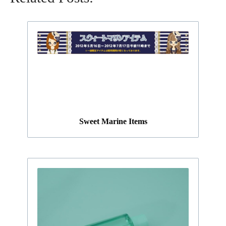
Sweet Marine Items