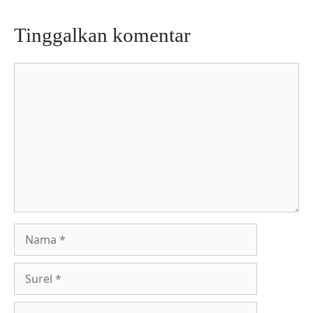
Tinggalkan komentar
Komentar
Nama
Surel
Situs